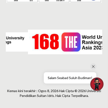
Salam Seabad Suluh Budiman!
Kemas kini terakhir : Ogos 8, 2026 Hak Cipta © 2026 Universiti
Pendidikan Sultan Idris. Hak Cipta Terpelihara.