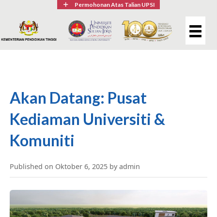
Permohonan Atas Talian UPSI
Akan Datang: Pusat
Kediaman Universiti &
Komuniti
Published on Oktober 6, 2025 by admin