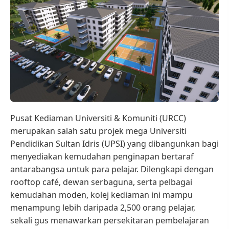
Pusat Kediaman Universiti & Komuniti (URCC)
merupakan salah satu projek mega Universiti
Pendidikan Sultan Idris (UPSI) yang dibangunkan bagi
menyediakan kemudahan penginapan bertaraf
antarabangsa untuk para pelajar. Dilengkapi dengan
rooftop café, dewan serbaguna, serta pelbagai
kemudahan moden, kolej kediaman ini mampu
menampung lebih daripada 2,500 orang pelajar,
sekali gus menawarkan persekitaran pembelajaran