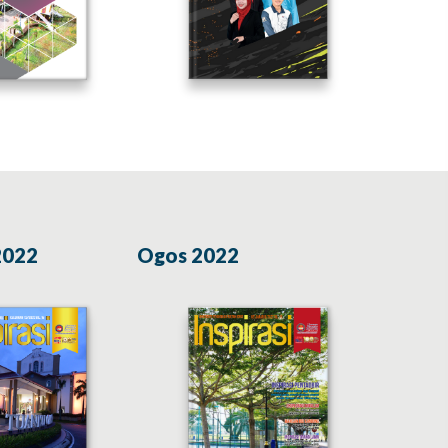
2022
Ogos 2022