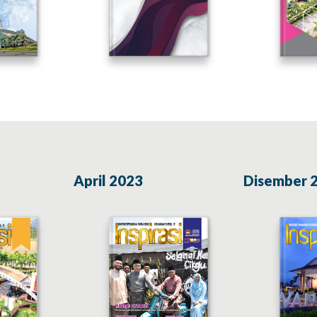
April 2023
Disember 