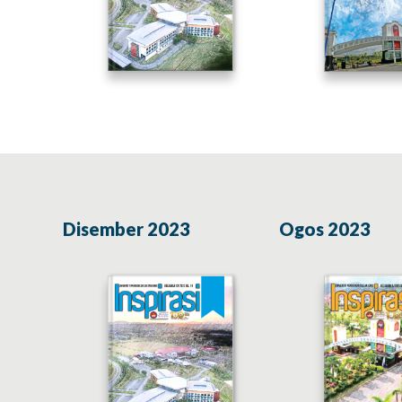
Disember 2023
Ogos 2023