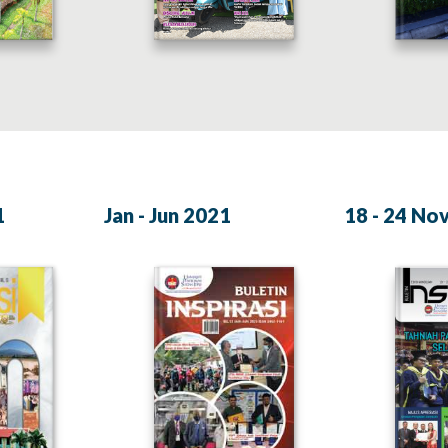
1
Jan - Jun 2021
18 - 24 No