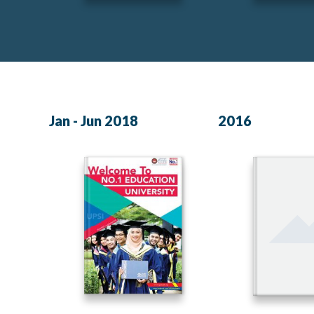
Jan - Jun 2018
2016