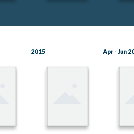
2015
Apr - Jun 