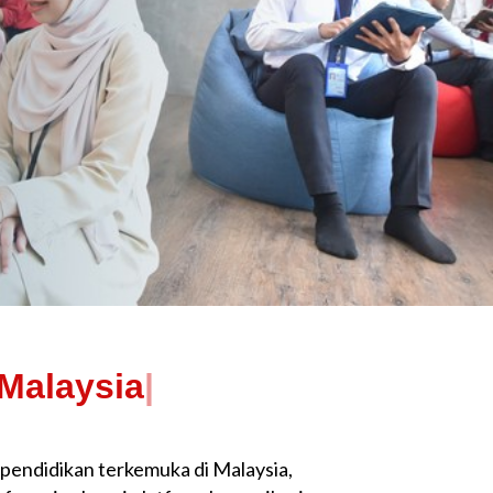
|
ti pendidikan terkemuka di Malaysia,