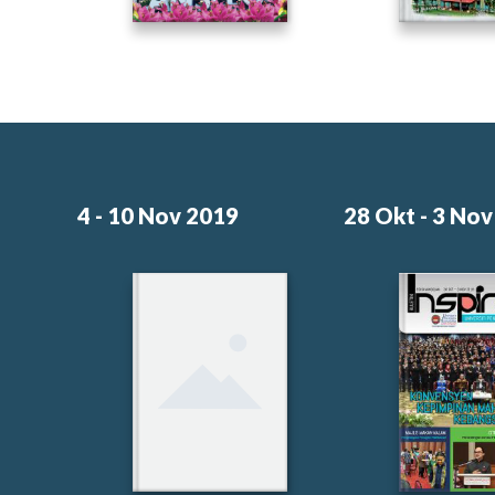
4 - 10 Nov 2019
28 Okt - 3 No