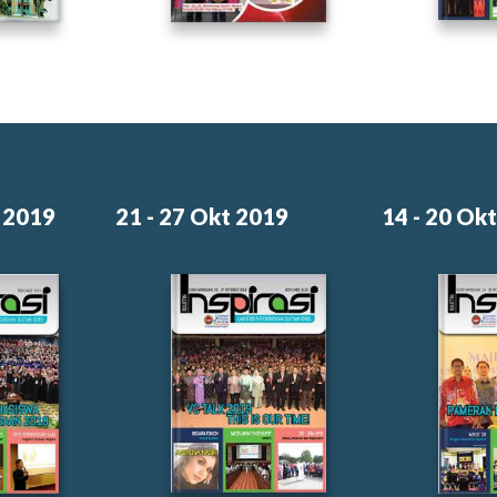
v 2019
21 - 27 Okt 2019
14 - 20 Ok