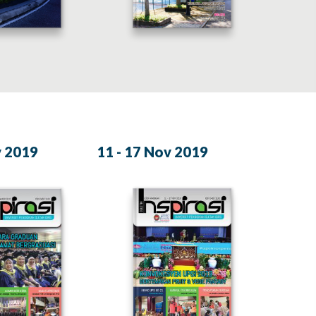
v 2019
11 - 17 Nov 2019