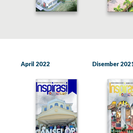
April 2022
Disember 202