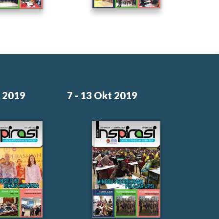
t 2019
7 - 13 Okt 2019