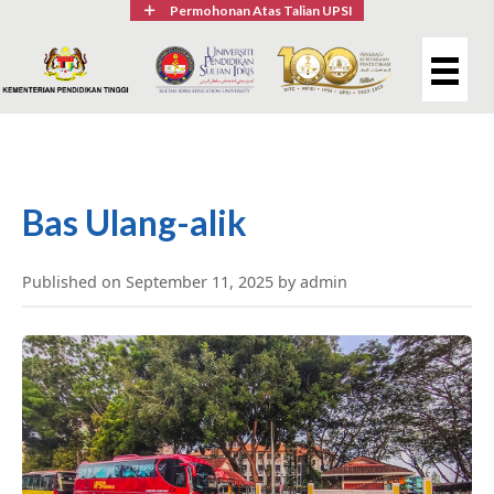
Permohonan Atas Talian UPSI
Bas Ulang-alik
Published on September 11, 2025 by admin