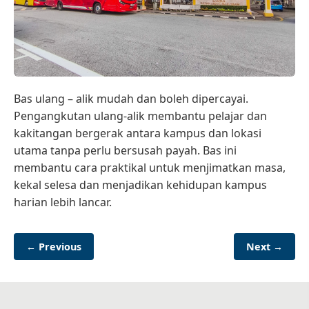
Bas ulang – alik mudah dan boleh dipercayai.
Pengangkutan ulang-alik membantu pelajar dan
kakitangan bergerak antara kampus dan lokasi
utama tanpa perlu bersusah payah. Bas ini
membantu cara praktikal untuk menjimatkan masa,
kekal selesa dan menjadikan kehidupan kampus
harian lebih lancar.
← Previous
Next →