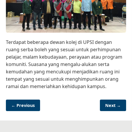
Terdapat beberapa dewan kolej di UPSI dengan
ruang serba boleh yang sesuai untuk perhimpunan
pelajar, malam kebudayaan, perayaan atau program
komuniti. Suasana yang mengalu-alukan serta
kemudahan yang mencukupi menjadikan ruang ini
tempat yang sesuai untuk menghimpunkan orang
ramai dan memeriahkan kehidupan kampus.
← Previous
Next →