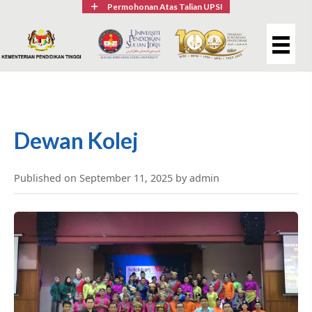
Permohonan Atas Talian UPSI
Dewan Kolej
Published on September 11, 2025 by admin