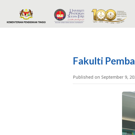
Fakulti Pemb
Published on September 9, 2