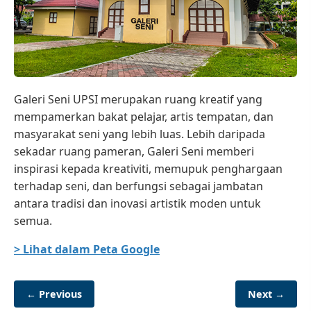
Galeri Seni UPSI merupakan ruang kreatif yang
mempamerkan bakat pelajar, artis tempatan, dan
masyarakat seni yang lebih luas. Lebih daripada
sekadar ruang pameran, Galeri Seni memberi
inspirasi kepada kreativiti, memupuk penghargaan
terhadap seni, dan berfungsi sebagai jambatan
antara tradisi dan inovasi artistik moden untuk
semua.
> Lihat dalam Peta Google
← Previous
Next →