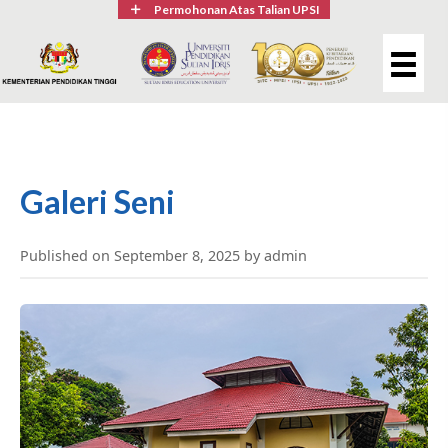
Permohonan Atas Talian UPSI
Galeri Seni
Published on September 8, 2025 by admin