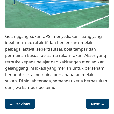
Gelanggang sukan UPSI menyediakan ruang yang
ideal untuk kekal aktif dan berseronok melalui
pelbagai aktiviti seperti futsal, bola tampar dan
permainan kasual bersama rakan-rakan. Akses yang
terbuka kepada pelajar dan kakitangan menjadikan
gelanggang ini lokasi yang meriah untuk bersenam,
beriadah serta membina persahabatan melalui
sukan. Di sinilah tenaga, semangat kerja berpasukan
dan jiwa kampus bertemu.
← Previous
Next →