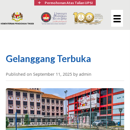
Permohonan Atas Talian UPSI
Gelanggang Terbuka
Published on September 11, 2025 by admin