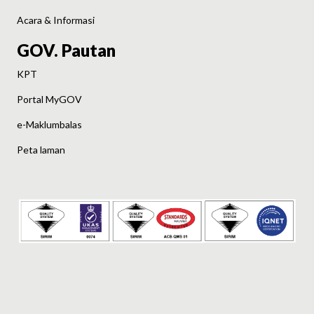
Acara & Informasi
GOV. Pautan
KPT
Portal MyGOV
e-Maklumbalas
Peta laman