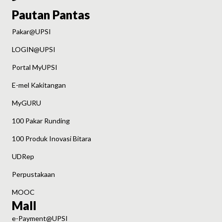
Pautan Pantas
Pakar@UPSI
LOGIN@UPSI
Portal MyUPSI
E-mel Kakitangan
MyGURU
100 Pakar Runding
100 Produk Inovasi Bitara
UDRep
Perpustakaan
MOOC
Mall
e-Payment@UPSI