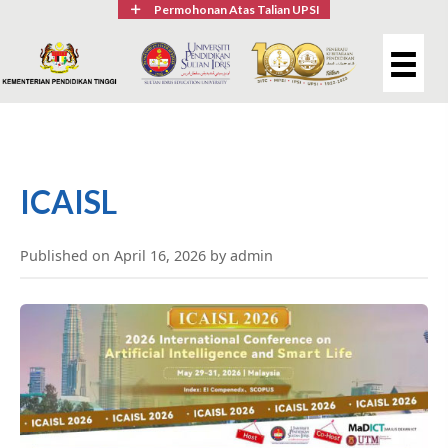
Permohonan Atas Talian UPSI
ICAISL
Published on April 16, 2026 by admin