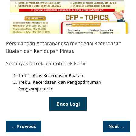
Persidangan Antarabangsa mengenai Kecerdasan
Buatan dan Kehidupan Pintar.
Sebanyak 6 Trek, contoh trek kami:
Trek 1: Asas Kecerdasan Buatan
Trek 2: Kecerdasan dan Pengoptimuman
Pengkomputeran
Baca Lagi
← Previous
Next →