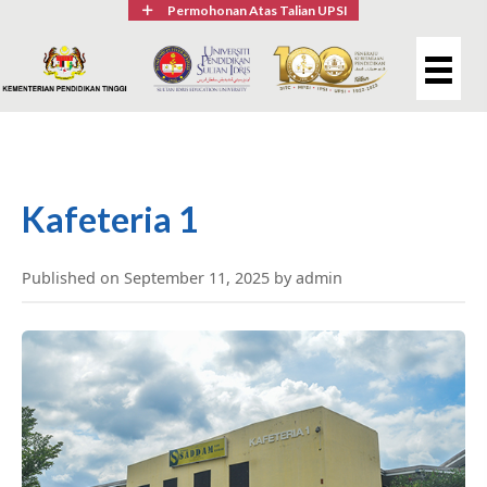
Permohonan Atas Talian UPSI
Kafeteria 1
Published on September 11, 2025 by admin