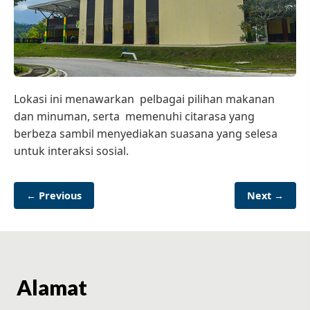
Lokasi ini menawarkan pelbagai pilihan makanan
dan minuman, serta memenuhi citarasa yang
berbeza sambil menyediakan suasana yang selesa
untuk interaksi sosial.
← Previous
Next →
Alamat