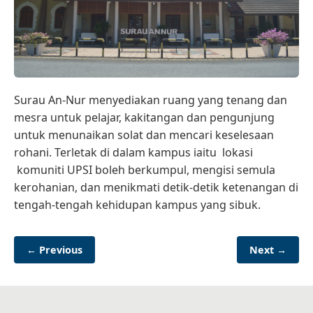
Surau An-Nur menyediakan ruang yang tenang dan
mesra untuk pelajar, kakitangan dan pengunjung
untuk menunaikan solat dan mencari keselesaan
rohani. Terletak di dalam kampus iaitu lokasi
komuniti UPSI boleh berkumpul, mengisi semula
kerohanian, dan menikmati detik-detik ketenangan di
tengah-tengah kehidupan kampus yang sibuk.
← Previous
Next →