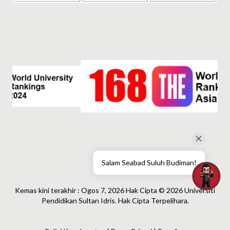
Salam Seabad Suluh Budiman!
Kemas kini terakhir : Ogos 7, 2026 Hak Cipta © 2026 Universiti
Pendidikan Sultan Idris. Hak Cipta Terpelihara.