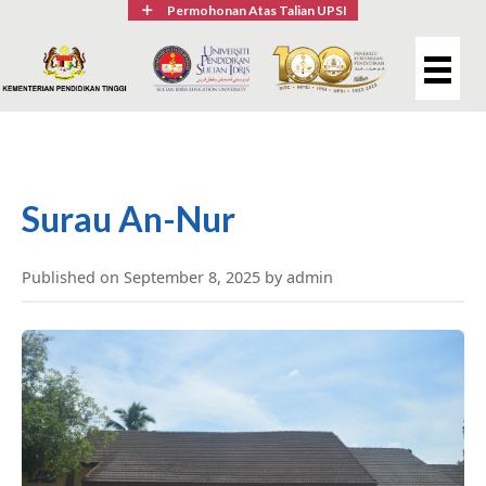
Permohonan Atas Talian UPSI
Surau An-Nur
Published on September 8, 2025 by admin