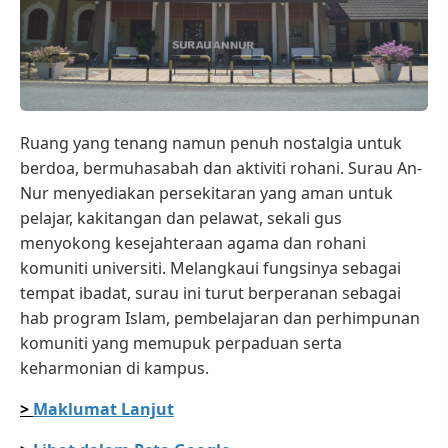
Ruang yang tenang namun penuh nostalgia untuk
berdoa, bermuhasabah dan aktiviti rohani. Surau An-
Nur menyediakan persekitaran yang aman untuk
pelajar, kakitangan dan pelawat, sekali gus
menyokong kesejahteraan agama dan rohani
komuniti universiti. Melangkaui fungsinya sebagai
tempat ibadat, surau ini turut berperanan sebagai
hab program Islam, pembelajaran dan perhimpunan
komuniti yang memupuk perpaduan serta
keharmonian di kampus.
>
Maklumat Lanjut