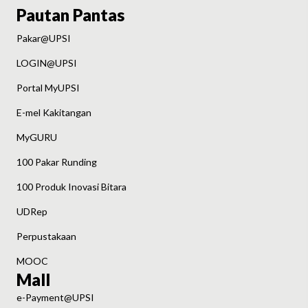
Pautan Pantas
Pakar@UPSI
LOGIN@UPSI
Portal MyUPSI
E-mel Kakitangan
MyGURU
100 Pakar Runding
100 Produk Inovasi Bitara
UDRep
Perpustakaan
MOOC
Mall
e-Payment@UPSI