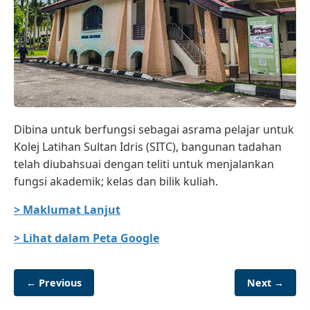
Dibina untuk berfungsi sebagai asrama pelajar untuk
Kolej Latihan Sultan Idris (SITC), bangunan tadahan
telah diubahsuai dengan teliti untuk menjalankan
fungsi akademik; kelas dan bilik kuliah.
> Maklumat Lanjut
> Lihat dalam Peta Google
← Previous
Next →