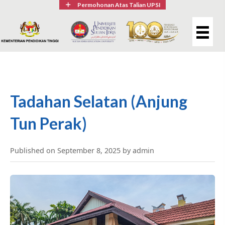
Permohonan Atas Talian UPSI
Tadahan Selatan (Anjung
Tun Perak)
Published on September 8, 2025 by admin