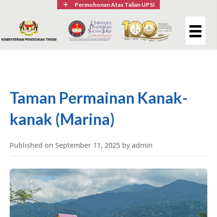
Permohonan Atas Talian UPSI
Taman Permainan Kanak-
kanak (Marina)
Published on September 11, 2025 by admin