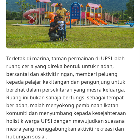
Terletak di marina, taman permainan di UPSI ialah
ruang ceria yang direka bentuk untuk riadah,
bersantai dan aktiviti ringan, memberi peluang
kepada pelajar, kakitangan dan pengunjung untuk
berehat dalam persekitaran yang mesra keluarga.
Ruang ini bukan sahaja berfungsi sebagai tempat
beriadah, malah menyokong pembinaan ikatan
komuniti dan menyumbang kepada kesejahteraan
holistik warga UPSI dengan mewujudkan suasana
mesra yang menggabungkan aktiviti rekreasi dan
hubungan sosial.