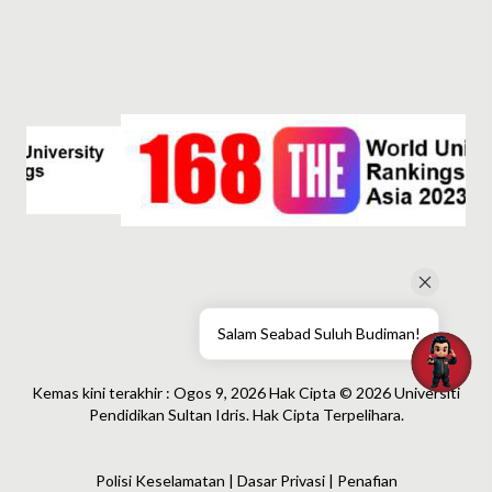
Salam Seabad Suluh Budiman!
Kemas kini terakhir : Ogos 9, 2026 Hak Cipta © 2026 Universiti
Pendidikan Sultan Idris. Hak Cipta Terpelihara.
Polisi Keselamatan | Dasar Privasi | Penafian